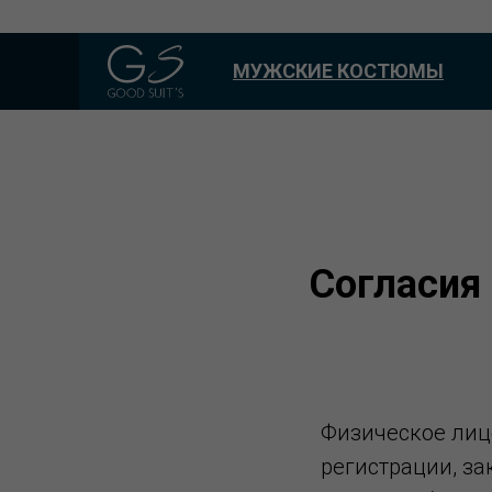
МУЖСКИЕ КОСТЮМЫ
Согласия
Физическое лицо
регистрации, зак