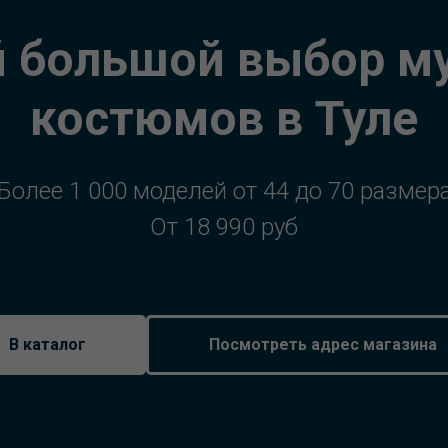
 большой выбор м
костюмов в Туле
Более 1 000 моделей от 44 до 70 размер
От 18 990 руб
В каталог
Посмотреть адрес магазина