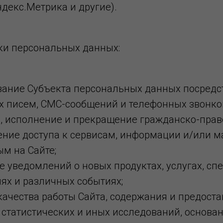
декс.Метрика и другие).
тки персональных данных:
ание Субъекта персональных данных посредс
х писем, СМС-сообщений и телефонных звонко
, исполнение и прекращение гражданско-прав
ение доступа к сервисам, информации и/или м
м на Сайте;
 уведомлений о новых продуктах, услугах, с
ях и различных событиях;
ачества работы Сайта, содержания и предоста
статистических и иных исследований, основа