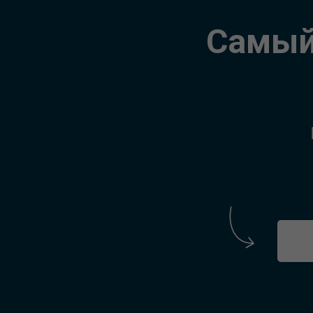
Самый