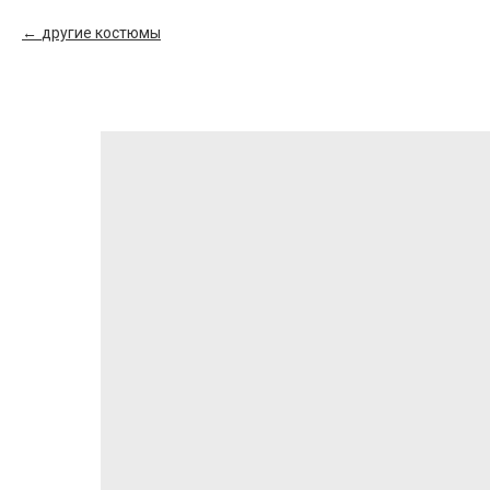
другие костюмы