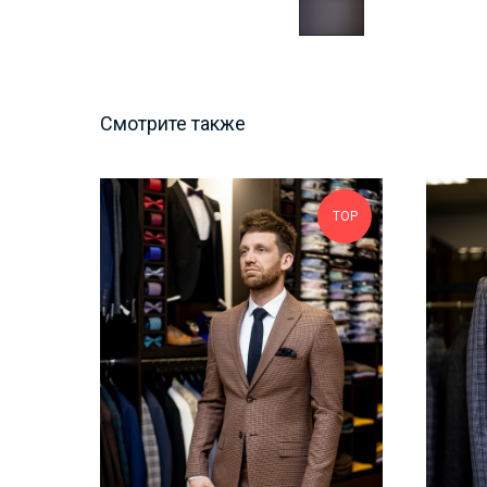
Смотрите также
ТОР