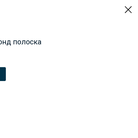
онд полоска