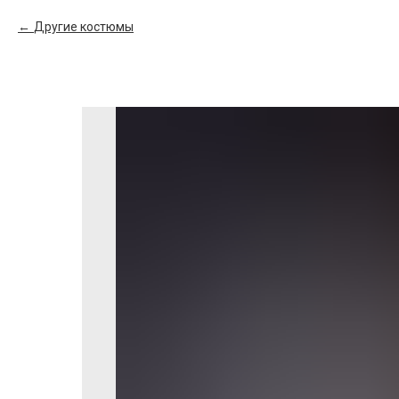
Другие костюмы