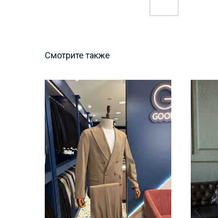
Смотрите также