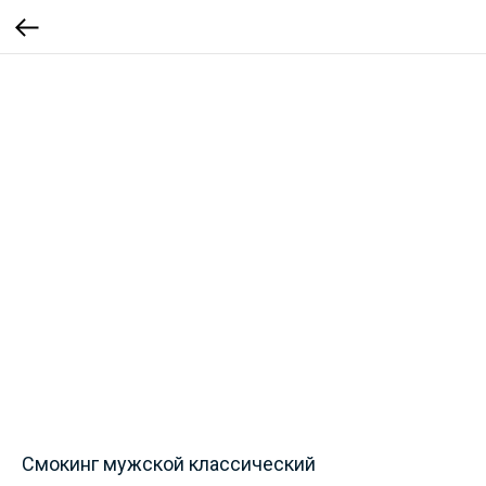
Смокинг мужской классический