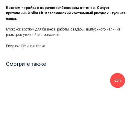
Костюм - тройка в коричнево-бежевом оттенке. Силуэт
приталенный Slim Fit. Классический костюмный рисунок - гусиная
лапка.
Мужской костюм для бизнеса, работы, свадьбы, выпускного наличие
размеров уточняйте в магазине.
Рисунок: Гусиная лапка
Смотрите также
-25%