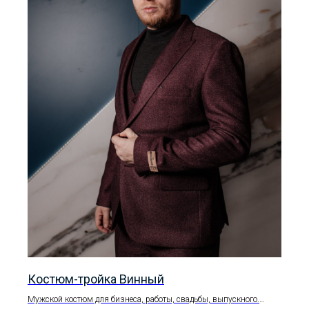
Костюм-тройка Винный
Мужской костюм для бизнеса, работы, свадьбы, выпускного.