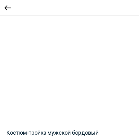
Костюм-тройка мужской бордовый