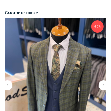
Смотрите также
-80%