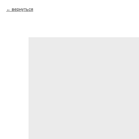
вернуться