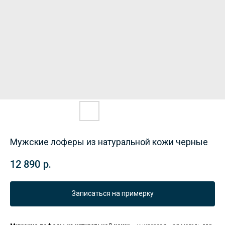
Мужские лоферы из натуральной кожи черные
12 890
р.
Записаться на примерку