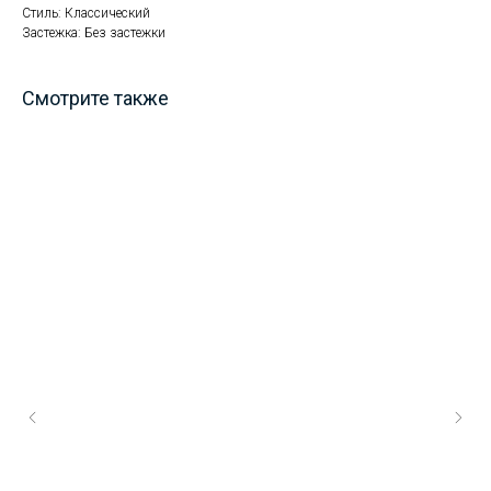
Стиль: Классический
Застежка: Без застежки
Смотрите также